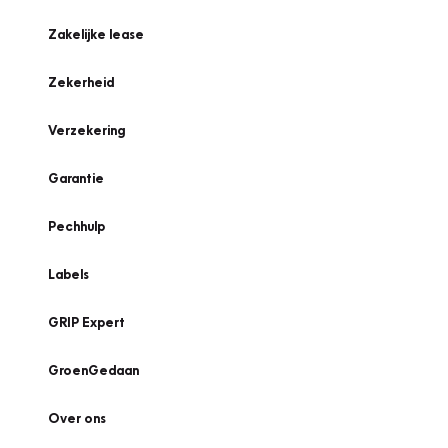
Zakelijke lease
Zekerheid
Verzekering
Garantie
Pechhulp
Labels
GRIP Expert
GroenGedaan
Over ons