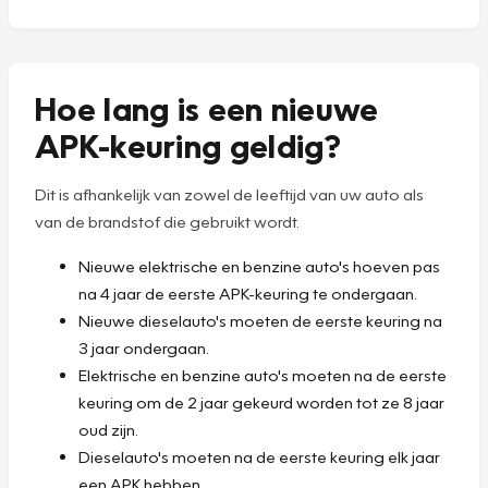
Hoe lang is een nieuwe
APK-keuring geldig?
Dit is afhankelijk van zowel de leeftijd van uw auto als
van de brandstof die gebruikt wordt.
Nieuwe elektrische en benzine auto's hoeven pas
na 4 jaar de eerste APK-keuring te ondergaan.
Nieuwe dieselauto's moeten de eerste keuring na
3 jaar ondergaan.
Elektrische en benzine auto's moeten na de eerste
keuring om de 2 jaar gekeurd worden tot ze 8 jaar
oud zijn.
Dieselauto's moeten na de eerste keuring elk jaar
een APK hebben.