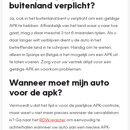
buitenland verplicht?
Ja, ook in het buitenland bent u verplicht om een geldige
APK te hebben. Afhankelijk van het land waar u naar toe
gaat, mag u daar meestal 3 tot 6 maanden rijden. Als u
daar langer wilt verblijven dient u de auto in het
betreffende land in te schrijven. Handig om te weten;
alleen in Spanje en België is het mogelijk om een APK uit
te laten voeren. Zorg voor uw vertrek altijd voor een
geldige APK en voorkom problemen.
Wanneer moet mijn auto
voor de apk?
Vermoedt u dat het tijd is voor de jaarlijkse APK-controle,
maar weet u niet meer precies wanneer de vervaldatum
is? Ga naar het
RDW register
om eenvoudig te
achterhalen wanneer uw auto aan een nieuwe APK-