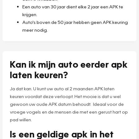
Een auto van 30 jaar dient elke 2 jaar een APK te
krijgen.
Auto's boven de 50 jaar hebben geen APK keuring
meer nodig.
Kan ik mijn auto eerder apk
laten keuren?
Ja dat kan. U kunt uw auto al 2 maanden APK laten
keuren voordat deze verloopt. Het mooie is dat u wel
gewoon uw oude APK datum behoudt. Ideaal voor de
vroege vogels en de mensen die met een gerust hart op
pad willen.
Is een geldige apk in het