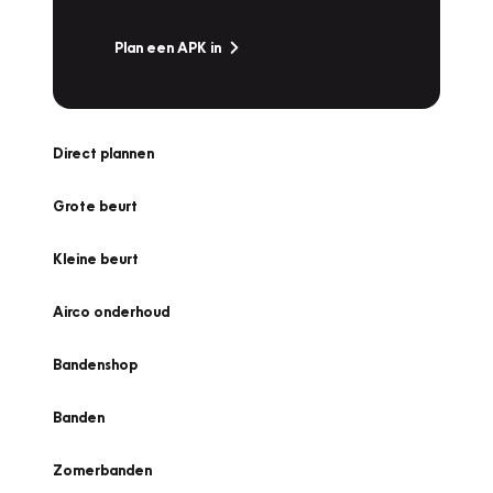
Plan een APK in
Direct plannen
Grote beurt
Kleine beurt
Airco onderhoud
Bandenshop
Banden
Zomerbanden