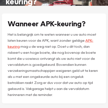
keuring?
Wanneer APK-keuring?
Het is belangrijk om te weten wanneer u uw auto moet
laten keuren voor de APK, want zonder geldige
APK-
keuring
mag u de weg niet op. Doet u dit toch, dan
riskeert u een hoge boete, die nog bovenop de boete
komt die u sowieso ontvangt als uw auto niet voor de
vervaldatum is goedgekeurd. Bovendien kunnen
verzekeringsmaatschappijen weigeren geld uit te keren
als u met een ongekeurde auto bij een ongeluk
betrokken raakt. Zorg er dus voor dat uw auto op tijd
gekeurd is. Vakgarage helpt u aan de vervaldatum
herinneren met de reminder.