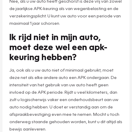
Nee, als u uw auto heeft geschorst is deze vrij van zowel
de jaarlijkse APK-keuring als van wegenbelasting en de
verzekeringsplicht. U kunt uw auto voor een periode van
maximaal 1 jaar schorsen.
Ik rijd niet in mijn auto,
moet deze wel een apk-
keuring hebben?
Ja, ook als u uw auto niet of minimaal gebruikt, moet
deze net als elke andere auto een APK ondergaan. De
intensiteit van het gebruik van uw auto heeft geen
invloed op de APK periode. Rijdt u veel kilometers, dan
zult u logischerwijs vaker een onderhoudsbeurt aan uw
auto nodig hebben. U doet er verstandig aan om de
afspraakbevestiging even mee te nemen. Mocht u toch
onderweg staande gehouden worden, kunt u dit altijd als
bewijs aanleveren.