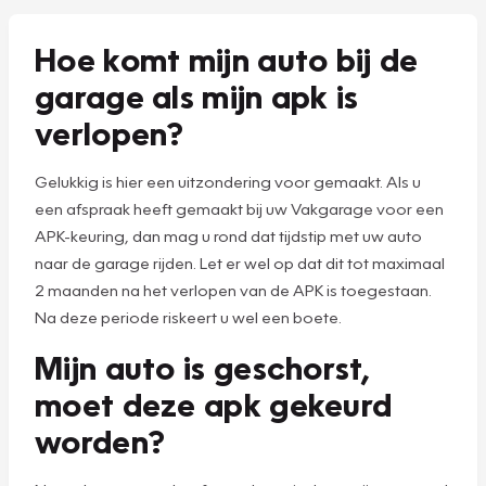
Hoe komt mijn auto bij de
garage als mijn apk is
verlopen?
Gelukkig is hier een uitzondering voor gemaakt. Als u
een afspraak heeft gemaakt bij uw Vakgarage voor een
APK-keuring, dan mag u rond dat tijdstip met uw auto
naar de garage rijden. Let er wel op dat dit tot maximaal
2 maanden na het verlopen van de APK is toegestaan.
Na deze periode riskeert u wel een boete.
Mijn auto is geschorst,
moet deze apk gekeurd
worden?