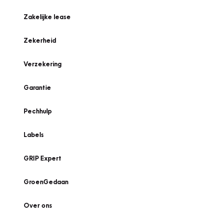
Zakelijke lease
Zekerheid
Verzekering
Garantie
Pechhulp
Labels
GRIP Expert
GroenGedaan
Over ons