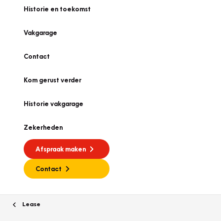
Historie en toekomst
Vakgarage
Contact
Kom gerust verder
Historie vakgarage
Zekerheden
Afspraak maken
Contact
Lease