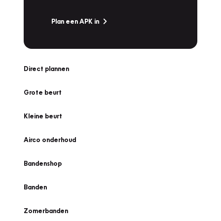
Plan een APK in
Direct plannen
Grote beurt
Kleine beurt
Airco onderhoud
Bandenshop
Banden
Zomerbanden