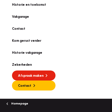
Historie en toekomst
Vakgarage
Contact
Kom gerust verder
Historie vakgarage
Zekerheden
Afspraak maken
Contact
Homepage