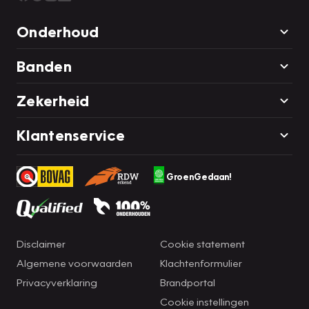
Onderhoud
Banden
Zekerheid
Klantenservice
GroenGedaan!
Disclaimer
Cookie statement
Algemene voorwaarden
Klachtenformulier
Privacyverklaring
Brandportal
Cookie instellingen