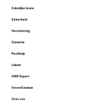
Zakelijke lease
Zekerheid
Verzekering
Garantie
Pechhulp
Labels
GRIP Expert
GroenGedaan
Over ons