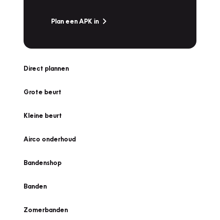
Plan een APK in
Direct plannen
Grote beurt
Kleine beurt
Airco onderhoud
Bandenshop
Banden
Zomerbanden