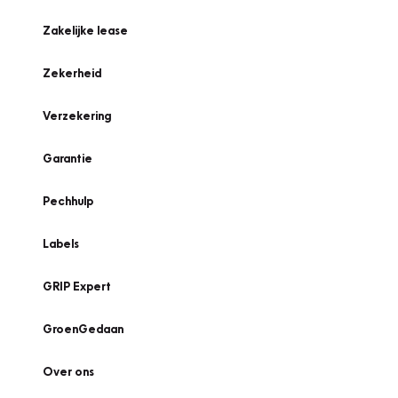
Zakelijke lease
Zekerheid
Verzekering
Garantie
Pechhulp
Labels
GRIP Expert
GroenGedaan
Over ons