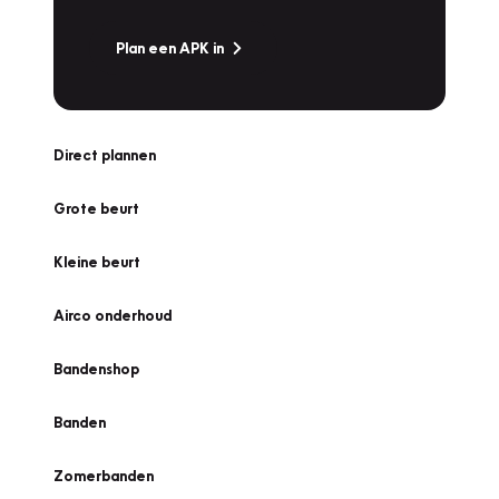
Plan een APK in
Direct plannen
Grote beurt
Kleine beurt
Airco onderhoud
Bandenshop
Banden
Zomerbanden