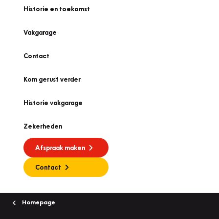
Historie en toekomst
Vakgarage
Contact
Kom gerust verder
Historie vakgarage
Zekerheden
Afspraak maken
Contact
Homepage