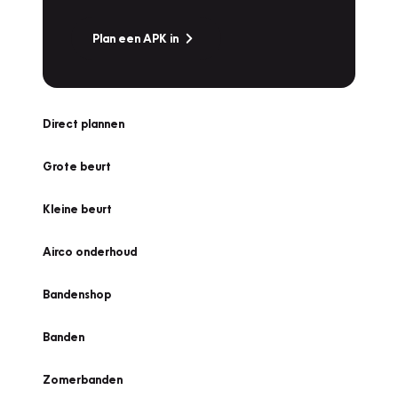
Plan een APK in
Direct plannen
Grote beurt
Kleine beurt
Airco onderhoud
Bandenshop
Banden
Zomerbanden