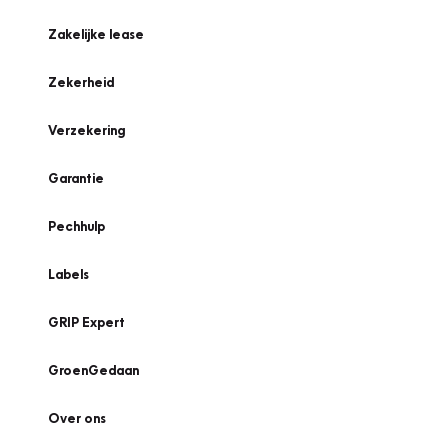
Zakelijke lease
Zekerheid
Verzekering
Garantie
Pechhulp
Labels
GRIP Expert
GroenGedaan
Over ons