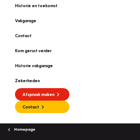
Historie en toekomst
Vakgarage
Contact
Kom gerust verder
Historie vakgarage
Zekerheden
Afspraak maken
Contact
Homepage