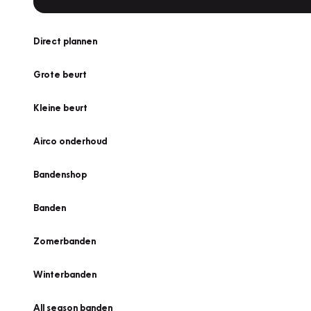
Direct plannen
Grote beurt
Kleine beurt
Airco onderhoud
Bandenshop
Banden
Zomerbanden
Winterbanden
All season banden