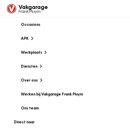
Vakgarage
Frank Pluym
Occasions
APK
Werkplaats
Diensten
Over ons
Werken bij Vakgarage Frank Pluym
Ons team
Direct naar