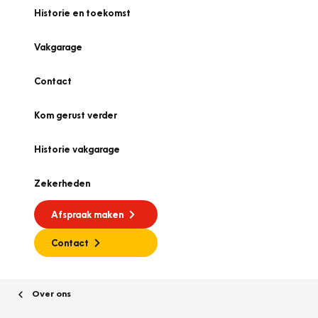
Historie en toekomst
Vakgarage
Contact
Kom gerust verder
Historie vakgarage
Zekerheden
Afspraak maken
Contact
Over ons