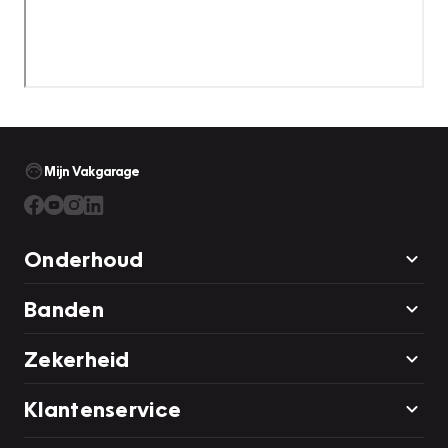
Mijn Vakgarage
Onderhoud
Banden
Zekerheid
Klantenservice