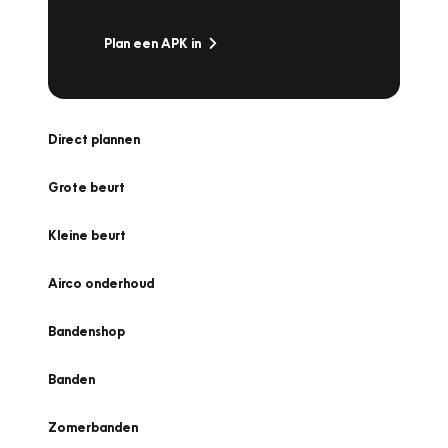
Plan een APK in
Direct plannen
Grote beurt
Kleine beurt
Airco onderhoud
Bandenshop
Banden
Zomerbanden