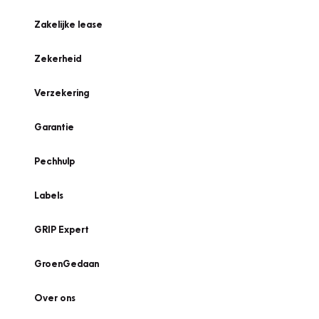
Zakelijke lease
Zekerheid
Verzekering
Garantie
Pechhulp
Labels
GRIP Expert
GroenGedaan
Over ons