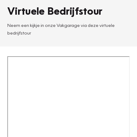
Virtuele Bedrijfstour
Neem een kijkje in onze Vakgarage via deze virtuele
bedrijfstour