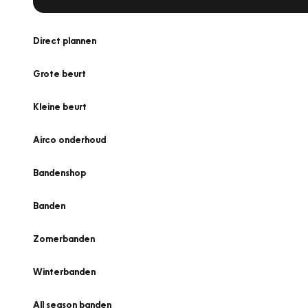
Direct plannen
Grote beurt
Kleine beurt
Airco onderhoud
Bandenshop
Banden
Zomerbanden
Winterbanden
All season banden