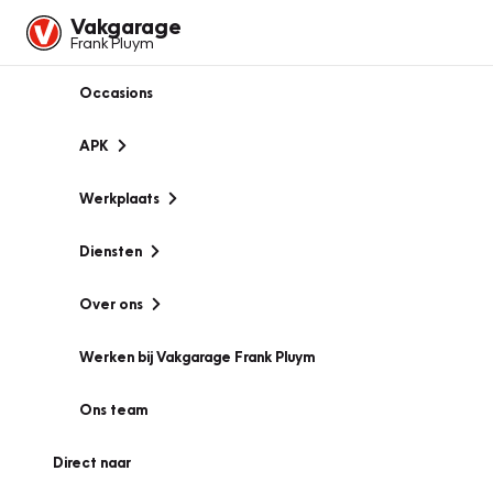
Vakgarage
Frank Pluym
Occasions
APK
Werkplaats
Diensten
Over ons
Werken bij Vakgarage Frank Pluym
Ons team
Direct naar