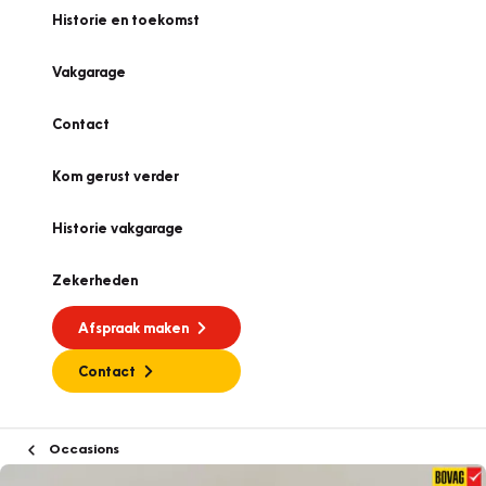
Historie en toekomst
Vakgarage
Contact
Kom gerust verder
Historie vakgarage
Zekerheden
Afspraak maken
Contact
Occasions