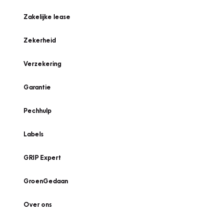
Zakelijke lease
Zekerheid
Verzekering
Garantie
Pechhulp
Labels
GRIP Expert
GroenGedaan
Over ons