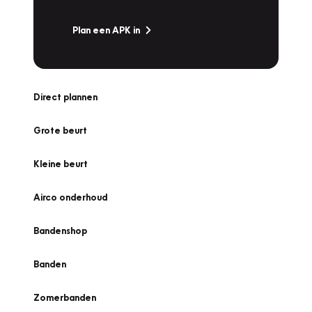
Plan een APK in
Direct plannen
Grote beurt
Kleine beurt
Airco onderhoud
Bandenshop
Banden
Zomerbanden