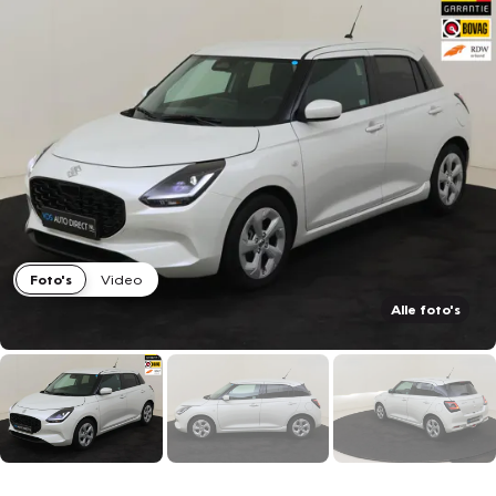
Foto's
Video
Alle foto's